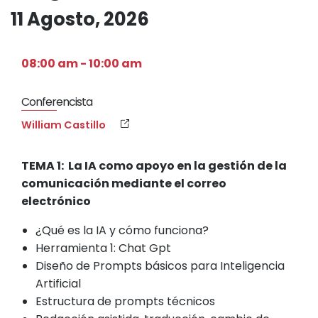
11 Agosto, 2026
08:00 am - 10:00 am
Conferencista
William Castillo
TEMA 1: La IA como apoyo en la gestión de la
comunicación mediante el correo
electrónico
¿Qué es la IA y cómo funciona?
Herramienta 1: Chat Gpt
Diseño de Prompts básicos para Inteligencia
Artificial
Estructura de prompts técnicos