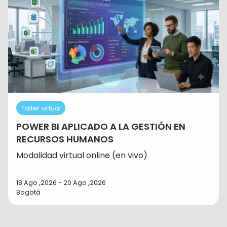
Taller virtual
POWER BI APLICADO A LA GESTIÓN EN
RECURSOS HUMANOS
Modalidad virtual online (en vivo)
18 Ago ,2026 - 20 Ago ,2026
Bogotá