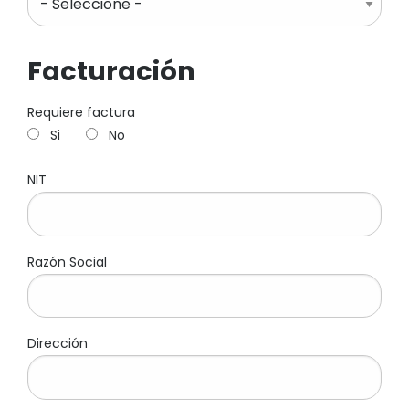
Facturación
Requiere factura
Si
No
NIT
Razón Social
Dirección