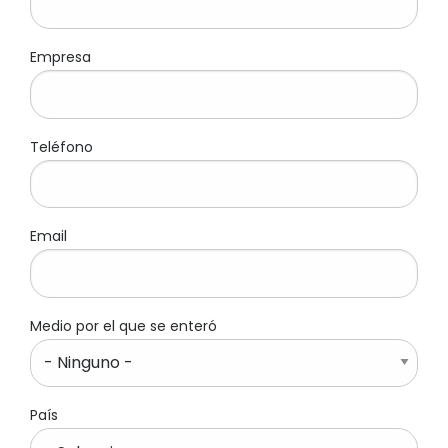
Empresa
Teléfono
Email
Medio por el que se enteró
País