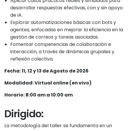
Aplicar casos prácticos reales y simulados para
desarrollar respuestas efectivas, con y sin apoyo
de IA.
Explorar automatizaciones básicas con bots y
agentes, enfocadas en mejorar la eficiencia en la
gestión de correos y tareas asociadas.
Fomentar competencias de colaboración e
interacción, a través de dinámicas grupales y
reflexión colectiva.
Fecha: 11, 12 y 13 de Agosto de 2026
Modalidad: Virtual online (en vivo)
Horario: 8:00 am a 10:00 am
Dirigido:
La metodología del taller se fundamenta en un