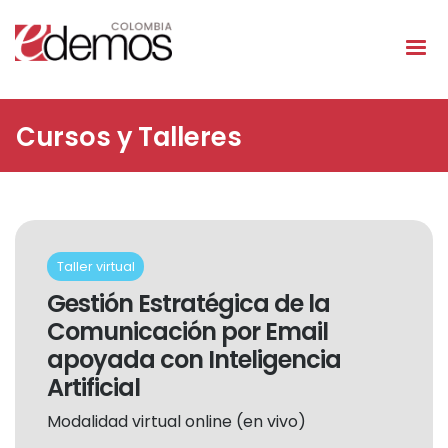
Pasar al contenido principal
Cursos y Talleres
Taller virtual
Gestión Estratégica de la
Comunicación por Email
apoyada con Inteligencia
Artificial
Modalidad virtual online (en vivo)