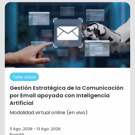
Taller virtual
Gestión Estratégica de la Comunicación
por Email apoyada con Inteligencia
Artificial
Modalidad virtual online (en vivo)
11 Ago ,2026 - 13 Ago ,2026
Bogotá