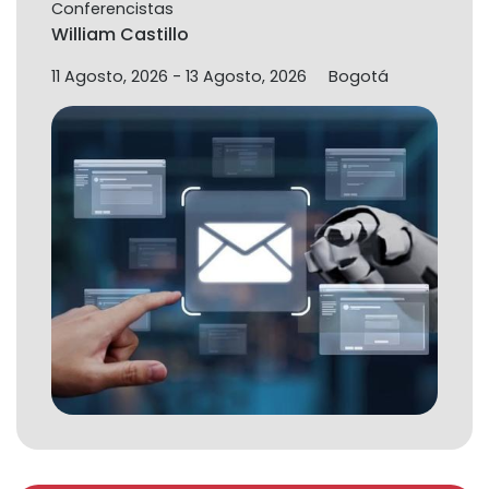
Conferencistas
William Castillo
11 Agosto, 2026
-
13 Agosto, 2026
Bogotá