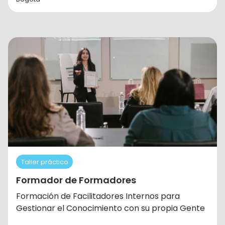
Taller práctico
Formador de Formadores
Formación de Facilitadores Internos para
Gestionar el Conocimiento con su propia Gente