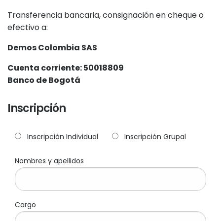
Transferencia bancaria, consignación en cheque o
efectivo a:
Demos Colombia SAS
Cuenta corriente: 50018809
Banco de Bogotá
Inscripción
Inscripción Individual
Inscripción Grupal
Nombres y apellidos
Cargo