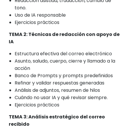
Redacción asistida, traducción, cambio de
tono.
Uso de IA responsable
Ejercicios prácticos
TEMA 2: Técnicas de redacción con apoyo de
IA
Estructura efectiva del correo electrónico
Asunto, saludo, cuerpo, cierre y llamado a la
acción
Banco de Prompts y prompts predefinidos
Refinar y validar respuestas generadas
Análisis de adjuntos, resumen de hilos
Cuándo no usar IA y qué revisar siempre.
Ejercicios prácticos
TEMA 3: Análisis estratégico del correo
recibido