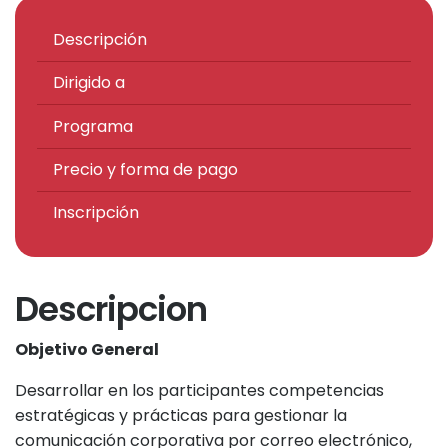
El
evento
Descripción
Dirigido a
Programa
Precio y forma de pago
Inscripción
Descripcion
Objetivo General
Desarrollar en los participantes competencias
estratégicas y prácticas para gestionar la
comunicación corporativa por correo electrónico,