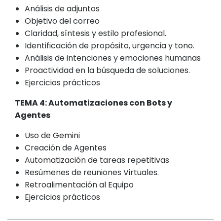
Análisis de adjuntos
Objetivo del correo
Claridad, síntesis y estilo profesional.
Identificación de propósito, urgencia y tono.
Análisis de intenciones y emociones humanas
Proactividad en la búsqueda de soluciones.
Ejercicios prácticos
TEMA 4: Automatizaciones con Bots y
Agentes
Uso de Gemini
Creación de Agentes
Automatización de tareas repetitivas
Resúmenes de reuniones Virtuales.
Retroalimentación al Equipo
Ejercicios prácticos