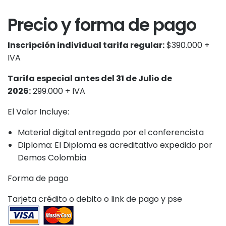
Precio y forma de pago
Inscripción individual tarifa regular:
$390.000 +
IVA
Tarifa especial antes del 31 de Julio de
2026:
299.000 + IVA
El Valor Incluye:
Material digital entregado por el conferencista
Diploma: El Diploma es acreditativo expedido por
Demos Colombia
Forma de pago
Tarjeta crédito o debito o link de pago y pse