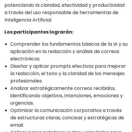
potenciando la claridad, efectividad y productividad
a través del uso responsable de herramientas de
Inteligencia Artificial.
Los participantes lograrán:
Comprender los fundamentos básicos de la IA y su
aplicación en la redacción y análisis de correos
electrónicos.
Diseñar y aplicar prompts efectivos para mejorar
la redacción, el tono y la claridad de los mensajes
profesionales.
Analizar estratégicamente correos recibidos,
identificando objetivos, intenciones, emociones y
urgencias.
Optimizar la comunicación corporativa a través
de estructuras claras, concisas y estratégicas de
email.