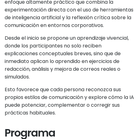
enfoque altamente práctico que combina la
experimentación directa con el uso de herramientas
de inteligencia artificial y la reflexión crítica sobre la
comunicación en entornos corporativos.
Desde el inicio se propone un aprendizaje vivencial,
donde los participantes no solo reciben
explicaciones conceptuales breves, sino que de
inmediato aplican lo aprendido en ejercicios de
redacción, análisis y mejora de correos reales o
simulados.
Esto favorece que cada persona reconozca sus
propios estilos de comunicación y explore cómo la IA
puede potenciar, complementar o corregir sus
prácticas habituales.
Programa