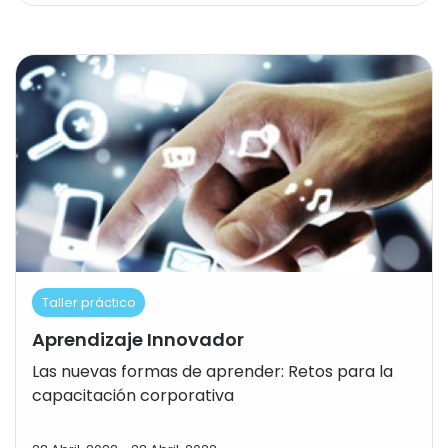
Taller práctico
Aprendizaje Innovador
Las nuevas formas de aprender: Retos para la
capacitación corporativa