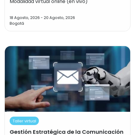
Modalidad virtual online (en vivo)
18 Agosto, 2026
-
20 Agosto, 2026
Bogotá
Taller virtual
Gestión Estratégica de la Comunicación