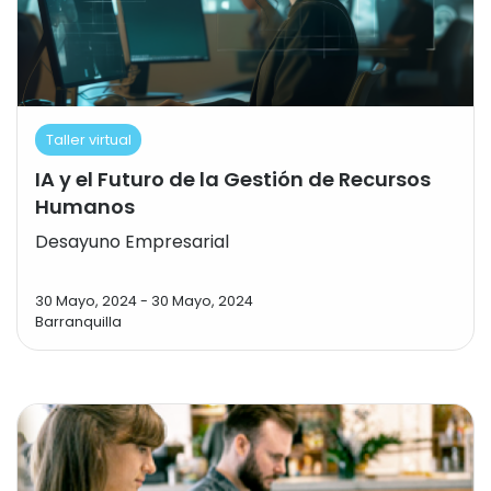
Taller virtual
IA y el Futuro de la Gestión de Recursos
Humanos
Desayuno Empresarial
30 Mayo, 2024
-
30 Mayo, 2024
Barranquilla