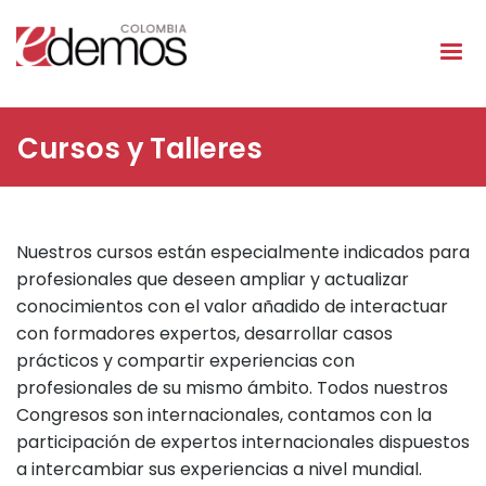
Pasar al contenido principal
Cursos y Talleres
Nuestros cursos están especialmente indicados para
profesionales que deseen ampliar y actualizar
conocimientos con el valor añadido de interactuar
con formadores expertos, desarrollar casos
prácticos y compartir experiencias con
profesionales de su mismo ámbito. Todos nuestros
Congresos son internacionales, contamos con la
participación de expertos internacionales dispuestos
a intercambiar sus experiencias a nivel mundial.