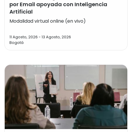
por Email apoyada con Inteligencia
Artificial
Modalidad virtual online (en vivo)
11 Agosto, 2026
-
13 Agosto, 2026
Bogotá