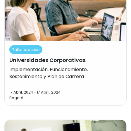
Taller práctico
Universidades Corporativas
Implementación, Funcionamiento,
Sostenimiento y Plan de Carrera
17 Abril, 2024
-
17 Abril, 2024
Bogotá