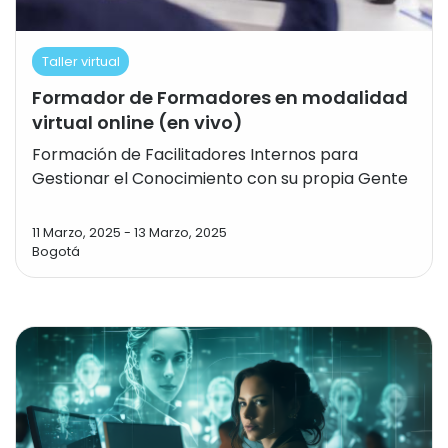
Taller virtual
Formador de Formadores en modalidad
virtual online (en vivo)
Formación de Facilitadores Internos para
Gestionar el Conocimiento con su propia Gente
11 Marzo, 2025
-
13 Marzo, 2025
Bogotá