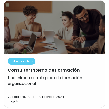
Taller práctico
Consultor Interno de Formación
Una mirada estratégica a la formación
organizacional
29 Febrero, 2024
-
29 Febrero, 2024
Bogotá