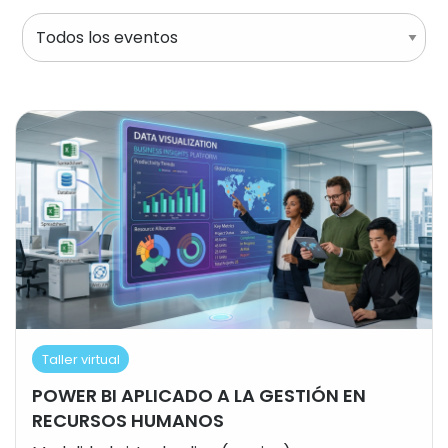
Taller virtual
POWER BI APLICADO A LA GESTIÓN EN
RECURSOS HUMANOS