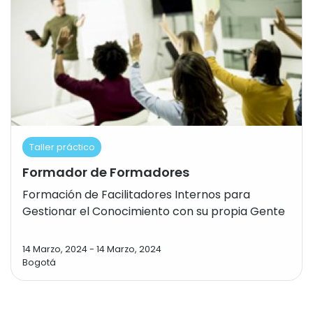
Taller práctico
Formador de Formadores
Formación de Facilitadores Internos para
Gestionar el Conocimiento con su propia Gente
14 Marzo, 2024
-
14 Marzo, 2024
Bogotá