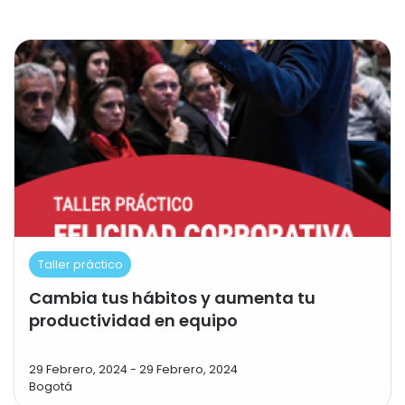
Taller práctico
Cambia tus hábitos y aumenta tu
productividad en equipo
29 Febrero, 2024
-
29 Febrero, 2024
Bogotá