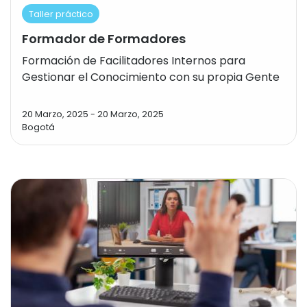
Taller práctico
Formador de Formadores
Formación de Facilitadores Internos para
Gestionar el Conocimiento con su propia Gente
20 Marzo, 2025
-
20 Marzo, 2025
Bogotá