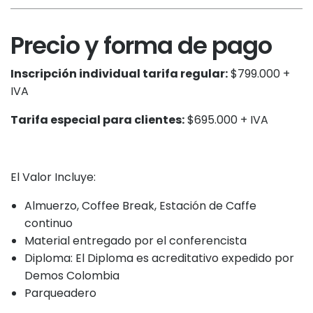
Precio y forma de pago
Inscripción individual tarifa regular:
$799.000 +
IVA
Tarifa especial para clientes:
$695.000 + IVA
El Valor Incluye:
Almuerzo, Coffee Break, Estación de Caffe
continuo
Material entregado por el conferencista
Diploma: El Diploma es acreditativo expedido por
Demos Colombia
Parqueadero