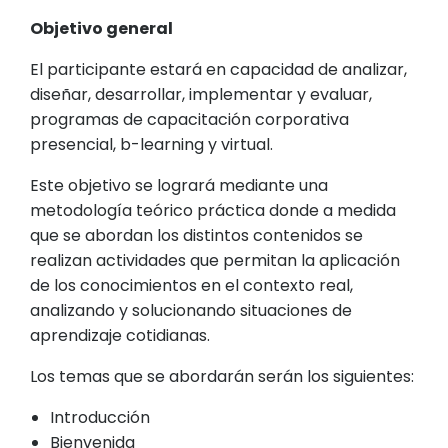
Objetivo general
El participante estará en capacidad de analizar,
diseñar, desarrollar, implementar y evaluar,
programas de capacitación corporativa
presencial, b-learning y virtual.
Este objetivo se logrará mediante una
metodología teórico práctica donde a medida
que se abordan los distintos contenidos se
realizan actividades que permitan la aplicación
de los conocimientos en el contexto real,
analizando y solucionando situaciones de
aprendizaje cotidianas.
Los temas que se abordarán serán los siguientes:
Introducción
Bienvenida