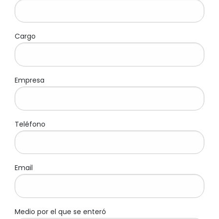
Cargo
Empresa
Teléfono
Email
Medio por el que se enteró