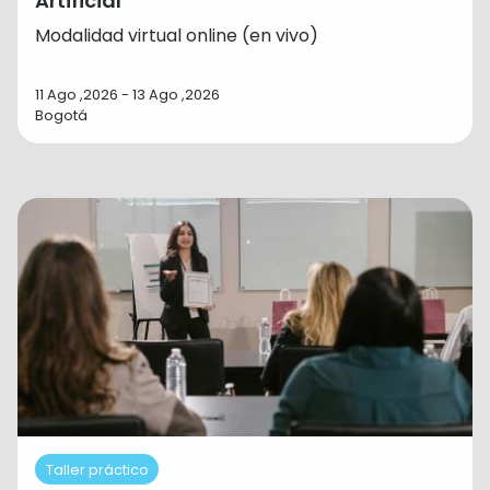
Artificial
Modalidad virtual online (en vivo)
11 Ago ,2026 - 13 Ago ,2026
Bogotá
Taller práctico