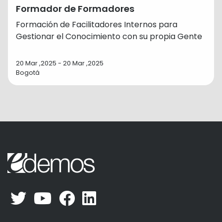
Formador de Formadores
Formación de Facilitadores Internos para
Gestionar el Conocimiento con su propia Gente
20 Mar ,2025 - 20 Mar ,2025
Bogotá