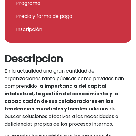
Programa
Precio y forma de pago
Inscripción
Descripcion
En la actualidad una gran cantidad de
organizaciones tanto públicas como privadas han
comprendido
la importancia del capital
intelectual, la gestión del conocimiento y la
capacitación de sus colaboradores en las
tendencias mundiales y locales
, además de
buscar soluciones efectivas a las necesidades o
deficiencias propias de los procesos internos.