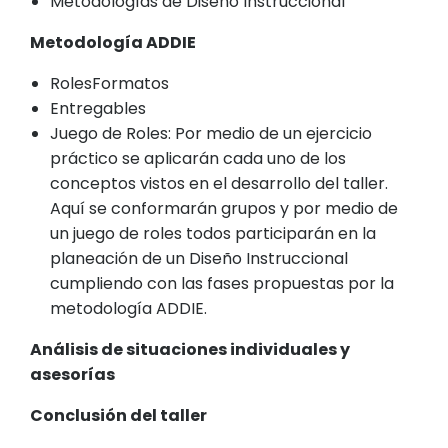
Metodologías de Diseño Instruccional
Metodología ADDIE
RolesFormatos
Entregables
Juego de Roles: Por medio de un ejercicio
práctico se aplicarán cada uno de los
conceptos vistos en el desarrollo del taller.
Aquí se conformarán grupos y por medio de
un juego de roles todos participarán en la
planeación de un Diseño Instruccional
cumpliendo con las fases propuestas por la
metodología ADDIE.
Análisis de situaciones individuales y
asesorías
Conclusión del taller