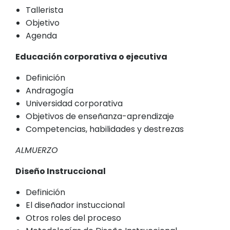
Tallerista
Objetivo
Agenda
Educación corporativa o ejecutiva
Definición
Andragogía
Universidad corporativa
Objetivos de enseñanza-aprendizaje
Competencias, habilidades y destrezas
ALMUERZO
Diseño Instruccional
Definición
El diseñador instuccional
Otros roles del proceso