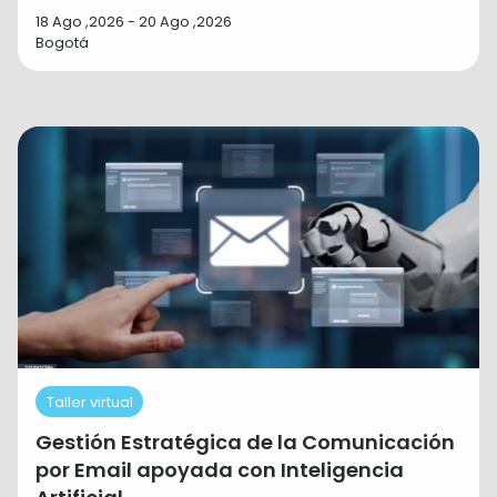
18 Ago ,2026 - 20 Ago ,2026
Bogotá
Taller virtual
Gestión Estratégica de la Comunicación
por Email apoyada con Inteligencia