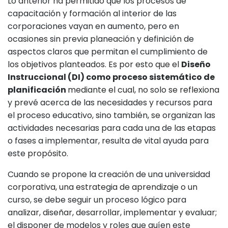
Lo anterior ha permitido que los procesos de
capacitación y formación al interior de las
corporaciones vayan en aumento, pero en
ocasiones sin previa planeación y definición de
aspectos claros que permitan el cumplimiento de
los objetivos planteados. Es por esto que el
Diseño
Instruccional (DI) como proceso sistemático de
planificación
mediante el cual, no solo se reflexiona
y prevé acerca de las necesidades y recursos para
el proceso educativo, sino también, se organizan las
actividades necesarias para cada una de las etapas
o fases a implementar, resulta de vital ayuda para
este propósito.
Cuando se propone la creación de una universidad
corporativa, una estrategia de aprendizaje o un
curso, se debe seguir un proceso lógico para
analizar, diseñar, desarrollar, implementar y evaluar;
el disponer de modelos y roles que guíen este