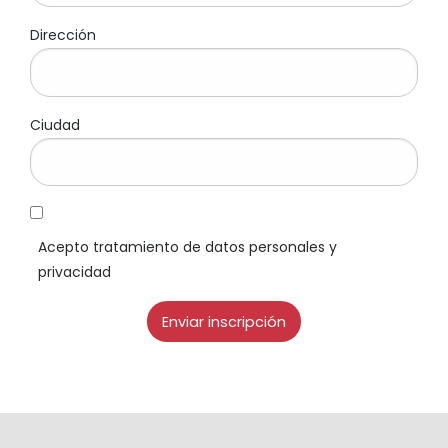
Dirección
Ciudad
Acepto tratamiento de datos personales y
privacidad