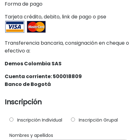
Forma de pago
Tarjeta crédito, debito, link de pago o pse
Transferencia bancaria, consignación en cheque o
efectivo a:
Demos Colombia SAS
Cuenta corriente: 500018809
Banco de Bogotá
Inscripción
Inscripción Individual
Inscripción Grupal
Nombres y apellidos