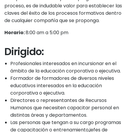
proceso, es de indudable valor para establecer las
claves del éxito de los procesos formativos dentro
de cualquier compañía que se proponga.
Horario:
8:00 am a 5:00 pm
Dirigido:
Profesionales interesados en incursionar en el
ámbito de la educación corporativa o ejecutiva.
Formador de formadores de diversos niveles
educativos interesados en la educación
corporativa o ejecutiva.
Directores o representantes de Recursos
Humanos que necesiten capacitar personal en
distintas áreas y departamentos.
Las personas que tengan a su cargo programas
de capacitación o entrenamiento,jefes de