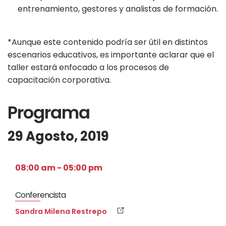
entrenamiento, gestores y analistas de formación.
*Aunque este contenido podría ser útil en distintos
escenarios educativos, es importante aclarar que el
taller estará enfocado a los procesos de
capacitación corporativa.
Programa
29 Agosto, 2019
08:00 am - 05:00 pm
Conferencista
Sandra Milena Restrepo