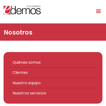
Pasar al contenido principal
Nosotros
Navegación
principal
Quiénes somos
Clientes
Nuestro equipo
Nuestros servicios