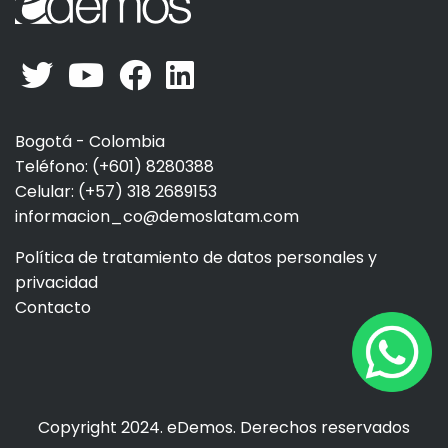
Bogotá - Colombia
Teléfono: (+601) 8280388
Celular: (+57) 318 2689153
informacion_co@demoslatam.com
Política de tratamiento de datos personales y
privacidad
Contacto
Copyright 2024. eDemos. Derechos reservados